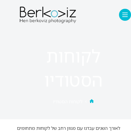
לקוחות
הסטודיו
לקוחות הסטודיו
לאורך השנים עבדנו עם מגוון רחב של לקוחות מתחומים