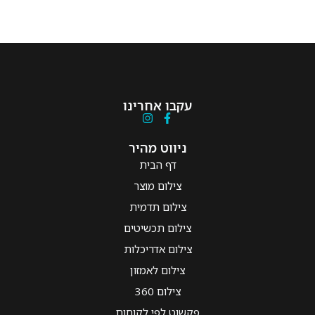
עקבו אחרינו
ניווט מהיר
דף הבית
צילום מוצר
צילום תדמית
צילום תכשיטים
צילום אדריכלות
צילום לאמזון
צילום 360
פקשוט לפי לקוחות