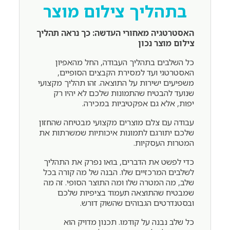
בתהליך צילום מוצר
האסטרטגיה מאחורי העדשה: כך נראה תהליך
צילום מוצר נכון
כל השלבים בתהליך העבודה, החל מהאפיון
האסטרטגי ועד למסירת הקבצים הסופיים,
משפיעים ישירות על התוצאה. זהו תהליך מקצועי
שנועד להבטיח שהתמונות שלכם לא יהיו רק
יפות, אלא גם אפקטיביות במכירה.
עבודה עם צלם מוצרים מקצועי מבטיחה שהחזון
שלכם יתורגם לתמונות איכותיות שמשרתות את
המטרות העסקיות.
כדי לפשט את הדברים, בואו נפרק את התהליך
לשלבים המרכזיים שלו. הבנה של מה קורה בכל
שלב, מה המטרה שלו ומה התוצר הסופי. זה מה
שמבטיח שהתוצאה תעמוד בציפיות שלכם
ובסטנדרטים הגבוהים שהשוק דורש.
כל שלב נבנה על קודמו. תכנון מדויק הוא