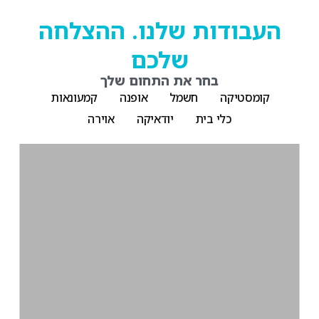
העבודות שלנו. ההצלחה
שלכם
בחר את התחום שלך
קומסטיקה
חשמל
אופנה
קמעונאות
כלי בית
יודאיקה
אוירה