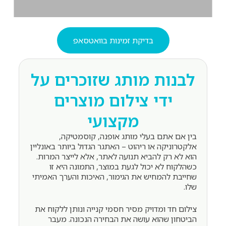
בדיקת זמינות בוואטסאפ
לבנות מותג שזוכרים על
ידי צילום מוצרים
מקצועי
בין אם אתם בעלי מותג אופנה, קוסמטיקה,
אלקטרוניקה או ריהוט – האתגר הגדול ביותר באונליין
הוא לא רק להביא תנועה לאתר, אלא לייצר המרות.
כשהלקוח לא יכול לגעת במוצר, התמונה היא זו
שחייבת להמחיש את הגימור, האיכות והערך האמיתי
שלו.
צילום חד ומדויק מסיר חסמי קנייה ונותן ללקוח את
הביטחון שהוא עושה את הבחירה הנכונה. מעבר