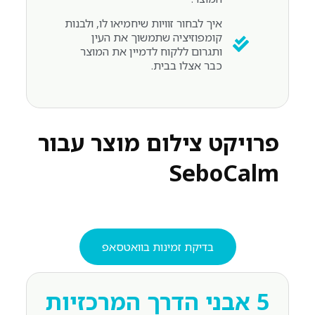
איך לבחור זוויות שיחמיאו לו, ולבנות
קומפוזיציה שתמשוך את העין
ותגרום ללקוח לדמיין את המוצר
כבר אצלו בבית.
פרויקט צילום מוצר עבור
SeboCalm
בדיקת זמינות בוואטסאפ
5 אבני הדרך המרכזיות