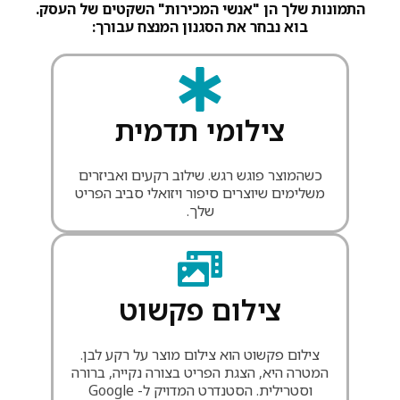
התמונות שלך הן "אנשי המכירות" השקטים של העסק.
בוא נבחר את הסגנון המנצח עבורך:
צילומי תדמית
כשהמוצר פוגש רגש. שילוב רקעים ואביזרים
משלימים שיוצרים סיפור ויזואלי סביב הפריט
שלך.
צילום פקשוט
צילום פקשוט הוא צילום מוצר על רקע לבן.
המטרה היא, הצגת הפריט בצורה נקייה, ברורה
וסטרילית. הסטנדרט המדויק ל- Google