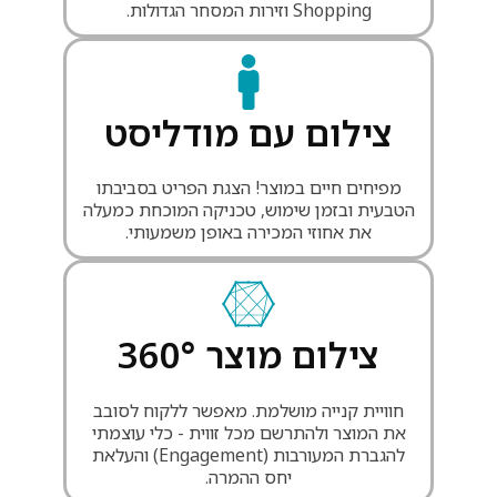
Shopping וזירות המסחר הגדולות.
צילום עם מודליסט
מפיחים חיים במוצר! הצגת הפריט בסביבתו
הטבעית ובזמן שימוש, טכניקה המוכחת כמעלה
את אחוזי המכירה באופן משמעותי.
צילום מוצר 360°
חוויית קנייה מושלמת. מאפשר ללקוח לסובב
את המוצר ולהתרשם מכל זווית - כלי עוצמתי
להגברת המעורבות (Engagement) והעלאת
יחס ההמרה.