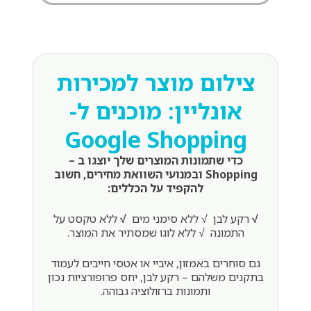
צילום מוצר למכירות
אונליין: מוכנים ל-
Google Shopping
כדי שתמונות המוצרים שלך יוצגו ב –
Shopping ובמנועי השוואת מחירים, חשוב
להקפיד על הכללים:
√
רקע לבן √ ללא סימני מים
√
ללא טקסט על
התמונה √ ללא לוגו שמסתיר את המוצר.
גם סוחרים באמזון, איביי או אטסי חייבים לעמוד
בתקנים משלהם – רקע לבן, יחס פרופורציות נכון
ותמונות ברזולוציה גבוהה.