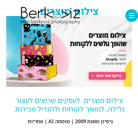
צילום מוצרים
צילום מוצרים לעסקים שרוצים לעצור
גלילה, למשוך לקוחות ולהגדיל מכירות
.
ניסיון משנת 2009 | מומחה AI | אחריות