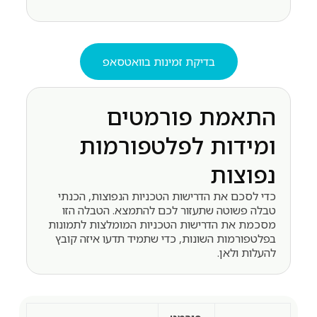
בדיקת זמינות בוואטסאפ
התאמת פורמטים
ומידות לפלטפורמות
נפוצות
כדי לסכם את הדרישות הטכניות הנפוצות, הכנתי
טבלה פשוטה שתעזור לכם להתמצא. הטבלה הזו
מסכמת את הדרישות הטכניות המומלצות לתמונות
בפלטפורמות השונות, כדי שתמיד תדעו איזה קובץ
להעלות ולאן.