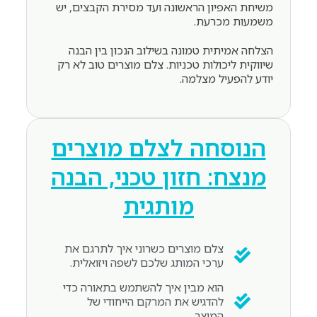
משיחת האפיון הראשונה ועד מסירת הקבצים, יש
משמעות מכרעת.
הצלחה אמיתית טמונה בשילוב הנכון בין הבנה
שיווקית ליכולות טכניות. צלם מוצרים טוב לא רק
יודע להפעיל מצלמה.
הנוסחה לצלם מוצרים
מנצח: חזון טכני, הבנה
מותגית
צלם מוצרים כשרוני איך לתרגם את
ערכי המותג שלכם לשפה ויזואלית.
הוא מבין איך להשתמש בתאורה כדי
להדגיש את המרקם הייחודי של
המוצר.