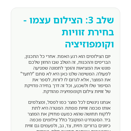
שלב 3: הצילום עצמו -
בחירת זוויות
וקומפוזיציה
יום הצילומים הוא רגע האמת. אחרי כל התכנון,
הבריפים וההכנות, זה השלב שבו החזון שלכם
פוגש את המציאות והופך לתמונה שמניעה
לפעולה. המשימה שלנו כאן היא לא סתם "לתעד"
את המוצר, אלא לגרום לו לזרוח, לספר את
הסיפור שלו ולשכנע, וכל זה דרך בחירה מדויקת
של זוויות צילום וקומפוזיציה מהודקת.
אנחנו ניגשים לכל מוצר כמו לפסל, ומצלמים
אותו מכמה זוויות מפתח. המטרה היא לתת
ללקוח תחושה שהוא כמעט מחזיק את המוצר
ביד. הסטנדרט המקובל כולל צילומים מכמה
כיוונים ברורים: חזית, צד, גב, ולפעמים גם זווית