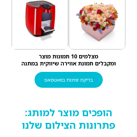
מצלמים 10 תמונות מוצר
ומקבלים תמונת אווירה שיווקית במתנה
בדיקת זמינות בוואטסאפ
הופכים מוצר למותג:
פתרונות הצילום שלנו