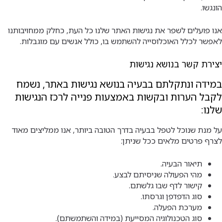
הונגשו.
אנו פועלים לשפר את נגישות האתר שלנו כל העת, כחלק ממחויבותנו
לאפשר לכלל האוכלוסייה להשתמש בו, כולל אנשים עם מוגבלות.
יצירת קשר בנושא נגישות
במידה ונתקלתם בבעיה בנושא נגישות באתר, נשמח
לקבל הערות ובקשות באמצעות פנייה לרכז הנגישות
שלנו:
על מנת שנוכל לטפל בבעיה בדרך הטובה ביותר, אנו ממליצים מאוד
לצרף פרטים מלאים ככל שניתן:
תיאור הבעיה.
מהי הפעולה שניסיתם לבצע.
קישור לדף שבו גלשתם.
סוג הדפדפן וגרסתו.
מערכת הפעלה.
סוג הטכנולוגיה המסייעת (במידה והשתמשתם).