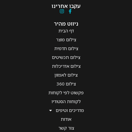
עקבו אחרינו
ניווט מהיר
דף הבית
צילום מוצר
צילום תדמית
צילום תכשיטים
צילום אדריכלות
צילום לאמזון
צילום 360
פקשוט לפי לקוחות
לקוחות הסטודיו
מדריכים וטיפים
אודות
צור קשר