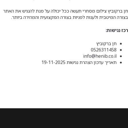
חן ברקוביץ צילום מסחרי תעשה ככל יכולה על מנת להנגיש את האתר
בצורה המיטבית ולענות לפניות בצורה המקצועית והמהירה ביותר.
רכז נגישות:
חן ברקוביץ
0526311458
info@henib.co.il
תאריך עדכון הצהרת נגישות 19-11-2025