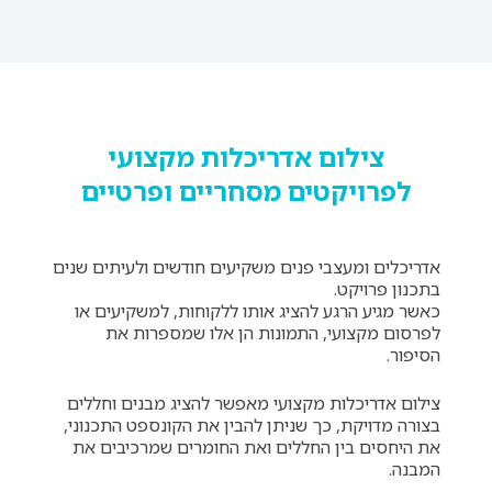
צילום אדריכלות מקצועי
לפרויקטים מסחריים ופרטיים
אדריכלים ומעצבי פנים משקיעים חודשים ולעיתים שנים
בתכנון פרויקט.
כאשר מגיע הרגע להציג אותו ללקוחות, למשקיעים או
לפרסום מקצועי, התמונות הן אלו שמספרות את
הסיפור.
צילום אדריכלות מקצועי מאפשר להציג מבנים וחללים
בצורה מדויקת, כך שניתן להבין את הקונספט התכנוני,
את היחסים בין החללים ואת החומרים שמרכיבים את
המבנה.