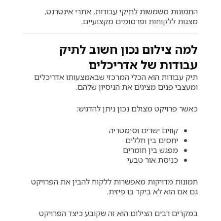
התמונות משמשות לתיקי עבודות, אתרי אינטרנט,
מצגות ללקוחות ופרסומים מקצועיים.
למה צילום נכון חשוב לתיק
עבודות של אדריכלים
תיק עבודות הוא הכלי המרכזי שבאמצעותו אדריכלים
ומעצבי פנים מציגים את הניסיון שלהם.
כאשר פרויקט מצולם נכון ניתן להדגיש:
קווים ישרים וסימטריה
יחסים בין חללים
מפגש בין חומרים
כניסת אור טבעי
תמונות מדויקות מאפשרות ללקוח להבין את הפרויקט
גם אם הוא לא ביקר בו פיזית.
במקרים רבים הצילום הוא זה שקובע כיצד הפרויקט