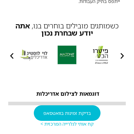
ייתפס בתיק העבודות.
כשמותגים מובילים בוחרים בנו,
אתה
יודע שבחרת נכון
דוגמאות לצילום אדריכלות
בדיקת זמינות בוואטסאפ
קח אותי לגלרייה המרכזית
>