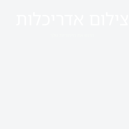
צילום אדריכלות
הדגש את הייחודיות שלך