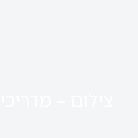
צילום – מדריכי