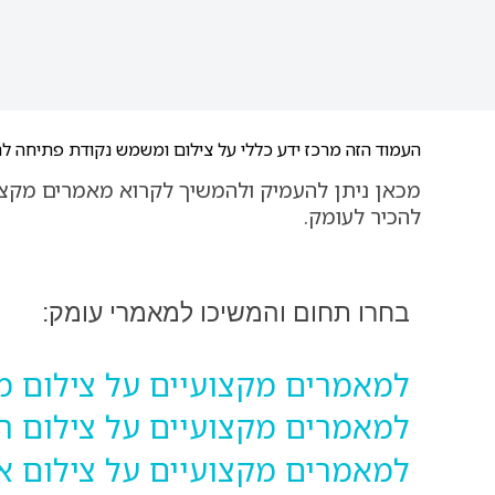
העמוד הזה מרכז ידע כללי על צילום ומשמש נקודת פתיחה להב
מכאן ניתן להעמיק ולהמשיך לקרוא מאמרים מקצועי
להכיר לעומק.
בחרו תחום והמשיכו למאמרי עומק
:
למאמרים מקצועיים על צילום מ
למאמרים מקצועיים על צילום ת
למאמרים מקצועיים על צילום אי