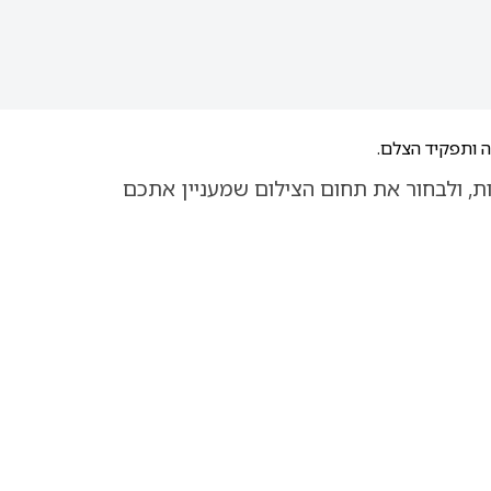
יה ותפקיד הצלם.
ות, ולבחור את תחום הצילום שמעניין אתכם