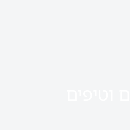
ם וטיפים