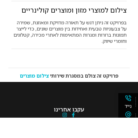
צילום למוצרי מזון ומוצרים קולינריים
בפרויקט זה ניתן דגש על תאורה מדויקת ומאוזנת, שמירה
על צבעוניות טבעית ואחידות בין מוצרים שונים, כדי לייצר
תמונות ברורות ומגרות המתאימות לאתרי מכירה, קטלוגים
וחומרי שיווק.
פרויקט זה צולם במסגרת שירותי
צילום מוצרים
נייד
עקבו אחרינו
אימייל
ניווט מהיר
דף הבית