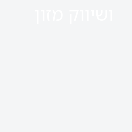
ושיווק מזון