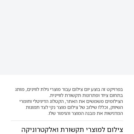
בפרויקט זה בוצע יום צילום עבור מוצרי גילת לווינים, מותג
בתחום ציוד ופתרונות תקשורת לוויינית.
הצילומים משמשים את האתר, הקטלוג הדיגיטלי וחומרי
השיווק, וכללו שילוב של צילום מוצר נקי לצד תמונות
המדגישות את מבנה המוצר והגימור שלו.
צילום למוצרי תקשורת ואלקטרוניקה