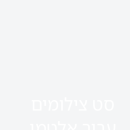
סט צילומים
עבור אלטמן