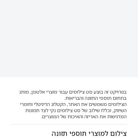
בפרויקט זה בוצע סט צילומים עבור מוצרי אלטמן, מותג
בתחום תוספי התזונה והבריאות.
הצילומים משמשים את האתר, הקטלוג הדיגיטלי וחומרי
השיווק, וכללו שילוב של סט צילומים נקי לצד תמונות
המדגישות את האריזה והאיכות של המוצרים.
צילום למוצרי תוספי תזונה